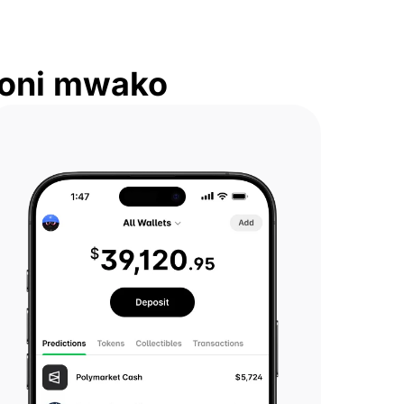
koni mwako