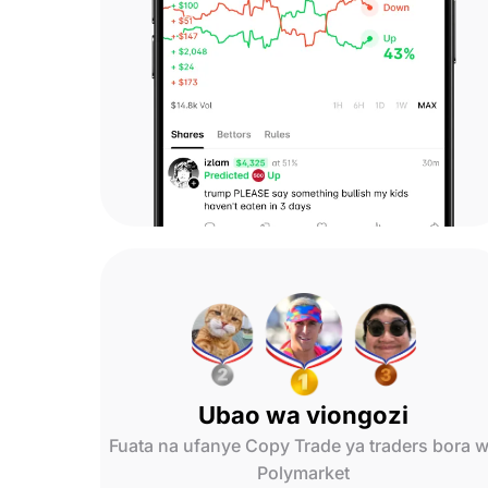
Ubao wa viongozi
Fuata na ufanye Copy Trade ya traders bora 
Polymarket