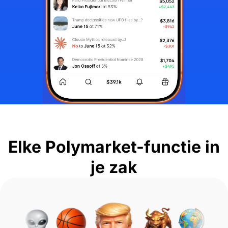
Elke Polymarket-functie in
je zak