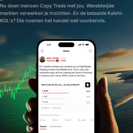
Nu doen mensen Copy Trade met jou. Wereldwijde
markten verwerken je inzichten. En de betaalde Kalshi-
KOL's? Die noemen het handel met voorkennis.