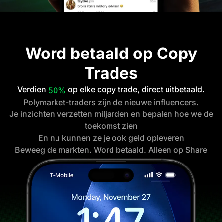
Word betaald op Copy
Trades
Verdien
op elke copy trade, direct uitbetaald.
50%
Polymarket-traders
zijn de nieuwe influencers.
Je inzichten verzetten miljarden en bepalen hoe we de
toekomst zien
En nu kunnen ze je ook geld opleveren
Beweeg de markten. Word betaald. Alleen op Share