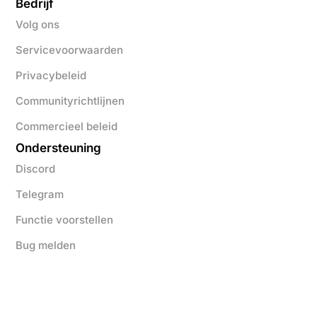
Bedrijf
Volg ons
Servicevoorwaarden
Privacybeleid
Communityrichtlijnen
Commercieel beleid
Ondersteuning
Discord
Telegram
Functie voorstellen
Bug melden