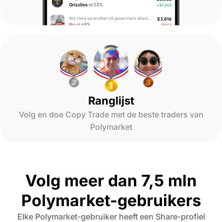
Ranglijst
Volg en doe Copy Trade met de beste traders van
Polymarket
Volg meer dan 7,5 mln
Polymarket-gebruikers
Elke Polymarket-gebruiker heeft een Share-profiel