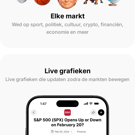
Elke markt
Wed op sport, politiek, cultuur, crypto, financiën,
economie en meer
Live grafieken
Live grafieken die updaten zodra de markten bewegen