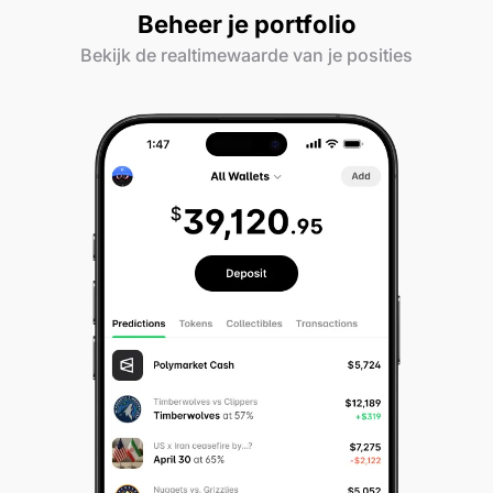
Beheer je portfolio
Bekijk de realtimewaarde van je posities