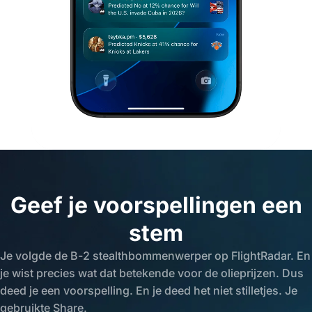
Geef je voorspellingen een
stem
Je volgde de B-2 stealthbommenwerper op FlightRadar. En
je wist precies wat dat betekende voor de olieprijzen. Dus
deed je een voorspelling. En je deed het niet stilletjes. Je
gebruikte Share.