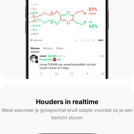
Houders in realtime
Weet wanneer je groepschat eruit stapte voordat ze je een
bericht sturen