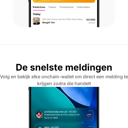
De snelste meldingen
Volg en bekijk elke onchain-wallet om direct een melding te
krijgen zodra die handelt