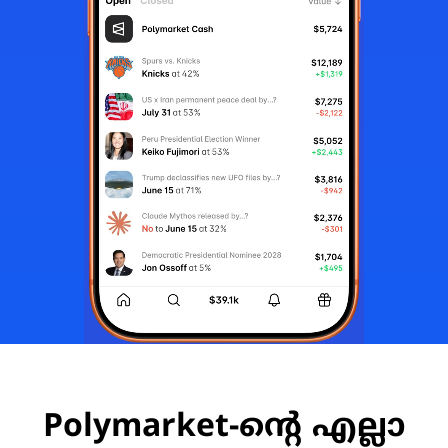
Polymarket-ന്റെ എല്ലാ