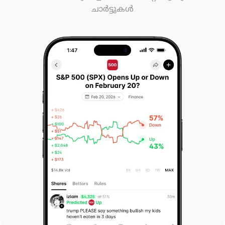
ചാർട്ടുകൾ