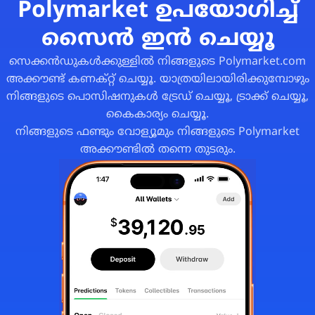
Polymarket ഉപയോഗിച്ച്
സൈൻ ഇൻ ചെയ്യൂ
സെക്കൻഡുകൾക്കുള്ളിൽ നിങ്ങളുടെ Polymarket.com
അക്കൗണ്ട് കണക്റ്റ് ചെയ്യൂ. യാത്രയിലായിരിക്കുമ്പോഴും
നിങ്ങളുടെ പൊസിഷനുകൾ ട്രേഡ് ചെയ്യൂ, ട്രാക്ക് ചെയ്യൂ,
കൈകാര്യം ചെയ്യൂ.
നിങ്ങളുടെ ഫണ്ടും വോള്യൂമും നിങ്ങളുടെ Polymarket
അക്കൗണ്ടിൽ തന്നെ തുടരും.