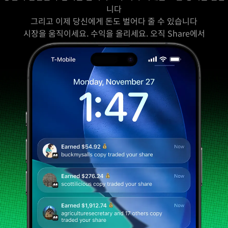
니다
그리고 이제 당신에게 돈도 벌어다 줄 수 있습니다
시장을 움직이세요. 수익을 올리세요. 오직 Share에서