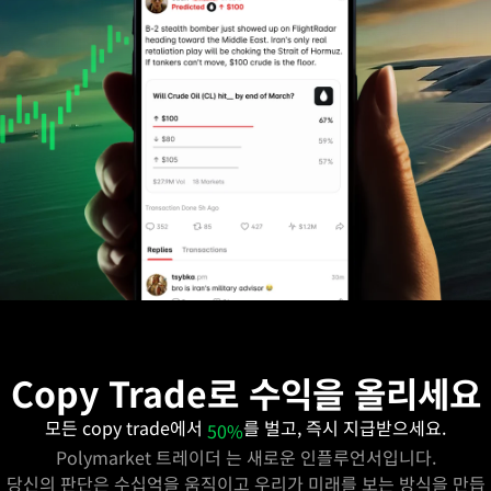
Copy Trade로 수익을 올리세요
모든 copy trade에서
를 벌고, 즉시 지급받으세요.
50%
Polymarket 트레이더
는 새로운 인플루언서입니다.
당신의 판단은 수십억을 움직이고 우리가 미래를 보는 방식을 만듭