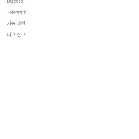
Discord
Telegram
기능 제안
버그 신고