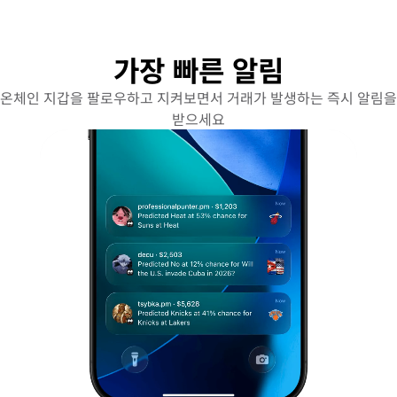
가장 빠른 알림
온체인 지갑을 팔로우하고 지켜보면서 거래가 발생하는 즉시 알림을
받으세요