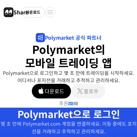
Share
다운로드
Polymarket 공식 파트너
Polymarket의
모바일 트레이딩 앱
Polymarket으로 로그인하고 몇 초 만에 트레이딩을 시작하세요.
어디서나 포지션을 거래하고 추적하고 관리하세요.
다운로드
팔로우
후원
Polymarket으로 로그인
몇 초 만에 Polymarket.com 계정을 연결하세요. 이동 중에도 포지
션을 거래하고 추적하고 관리하세요.