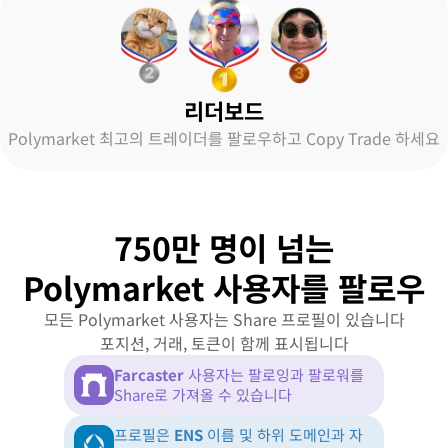
리더보드
Polymarket 최고의 트레이더를 팔로우하고 Copy Trade 하세요
750만 명이 넘는
Polymarket 사용자를 팔로우
모든 Polymarket 사용자는 Share 프로필이 있습니다
포지션, 거래, 토큰이 함께 표시됩니다
Farcaster
사용자는 팔로잉과 팔로워를
Share로 가져올 수 있습니다
프로필은
ENS
이름 및 하위 도메인과 자