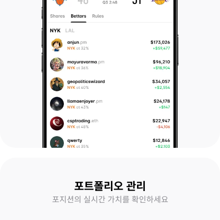
포트폴리오 관리
포지션의 실시간 가치를 확인하세요