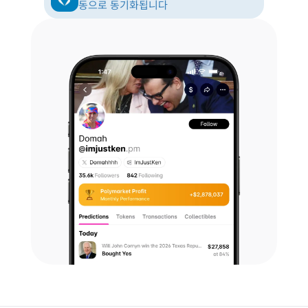
동으로 동기화됩니다