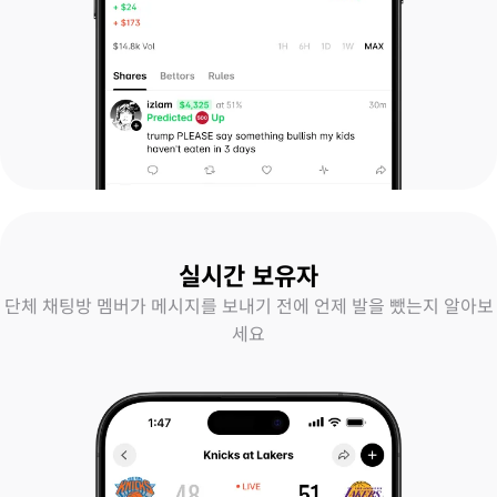
실시간 보유자
단체 채팅방 멤버가 메시지를 보내기 전에 언제 발을 뺐는지 알아보
세요