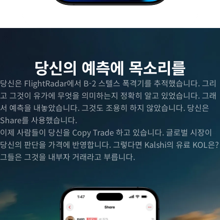
당신의 예측에 목소리를
당신은 FlightRadar에서 B-2 스텔스 폭격기를 추적했습니다. 그리
고 그것이 유가에 무엇을 의미하는지 정확히 알고 있었습니다. 그래
서 예측을 내놓았습니다. 그것도 조용히 하지 않았습니다. 당신은
Share를 사용했습니다.
이제 사람들이 당신을 Copy Trade 하고 있습니다. 글로벌 시장이
당신의 판단을 가격에 반영합니다. 그렇다면 Kalshi의 유료 KOL은?
그들은 그것을 내부자 거래라고 부릅니다.