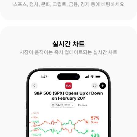
스포츠, 정치, 문화, 크립토, 금융, 경제 등에 베팅하세요
실시간 차트
시장이 움직이는 즉시 업데이트되는 실시간 차트