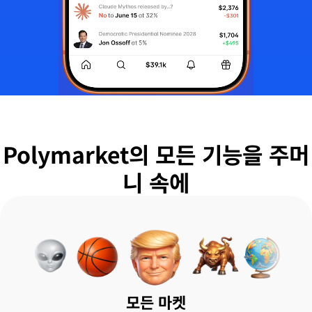
Polymarket의 모든 기능을 주머
니 속에
모든 마켓