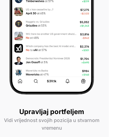
Upravljaj portfeljem
Vidi vrijednost svojih pozicija u stvarnom
vremenu