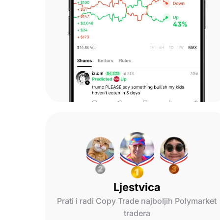
Ljestvica
Prati i radi Copy Trade najboljih Polymarket
tradera