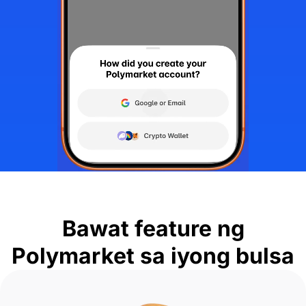
Bawat feature ng
Polymarket sa iyong bulsa