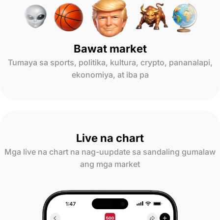
Bawat market
Tumaya sa sports, politika, kultura, crypto, pananalapi,
ekonomiya, at iba pa
Live na chart
Mga live na chart na nag-uupdate sa sandaling gumalaw
ang mga market