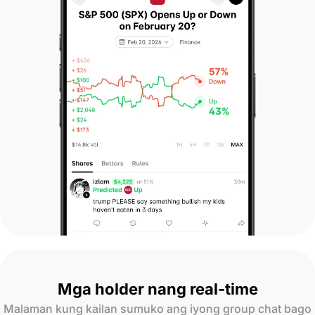
Mga holder nang real-time
Malaman kung kailan sumuko ang iyong group chat bago