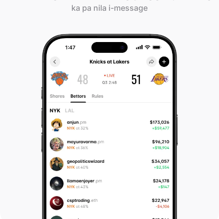
ka pa nila i-message