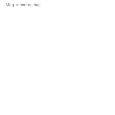
Mag-report ng bug