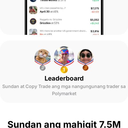
Leaderboard
Sundan at Copy Trade ang mga nangungunang trader sa
Polymarket
Sundan ang mahigit 7.5M