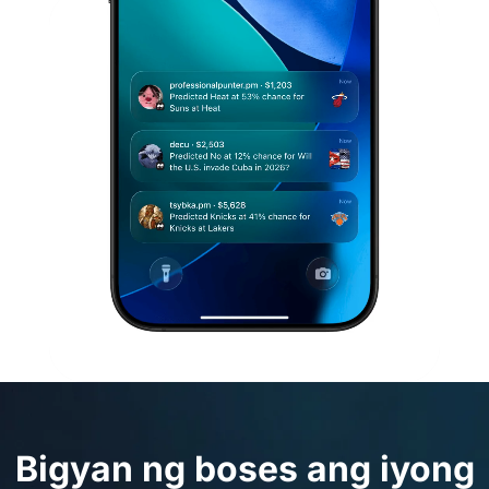
Bigyan ng boses ang iyong