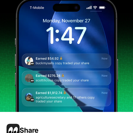
Share