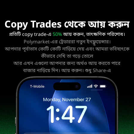
Copy Trades থেকে আয় করুন
50%
প্রতিটি copy trade-এ
আয় করুন, তাৎক্ষণিক পরিশোধ।
Polymarket-এর ট্রেডাররা
নতুন ইনফ্লুয়েন্সার।
আপনার পূর্বাভাস কোটি কোটি নাড়িয়ে দেয় এবং আমরা ভবিষ্যৎকে
কীভাবে দেখি তা গড়ে তোলে
আর এখন এগুলো আপনার জন্য অর্থও আয় করতে পারে
বাজার নাড়িয়ে দিন। আয় করুন। শুধু Share-এ