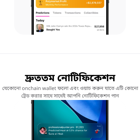
দ্রুততম নোটিফিকেশন
যেকোনো onchain wallet ফলো এবং ওয়াচ করুন যাতে এটি কোনো
ট্রেড করার সাথে সাথেই আপনি নোটিফিকেশন পান