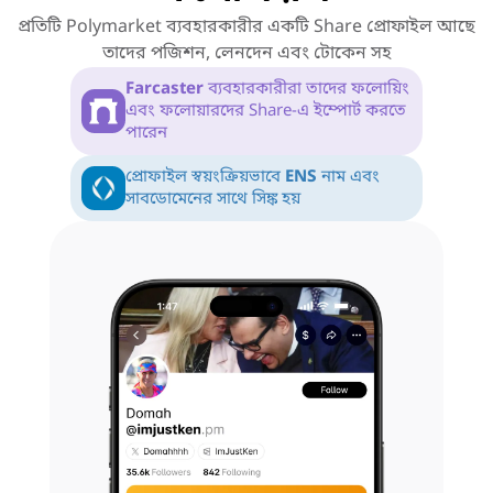
প্রতিটি Polymarket ব্যবহারকারীর একটি Share প্রোফাইল আছে
তাদের পজিশন, লেনদেন এবং টোকেন সহ
Farcaster
ব্যবহারকারীরা তাদের ফলোয়িং
এবং ফলোয়ারদের Share-এ ইম্পোর্ট করতে
পারেন
প্রোফাইল স্বয়ংক্রিয়ভাবে
ENS
নাম এবং
সাবডোমেনের সাথে সিঙ্ক হয়